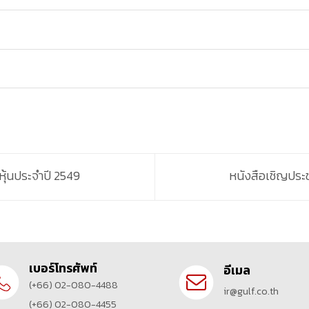
หุ้นประจำปี 2549
หนังสือเชิญประช
เบอร์โทรศัพท์
อีเมล
(+66) 02-080-4488
ir@gulf.co.th
(+66) 02-080-4455