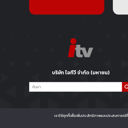
บริษัท ไอทีวี จำกัด (มหาชน)
เราใช้คุกกี้เพื่อเพิ่มประสิทธิภาพและประสบการณ