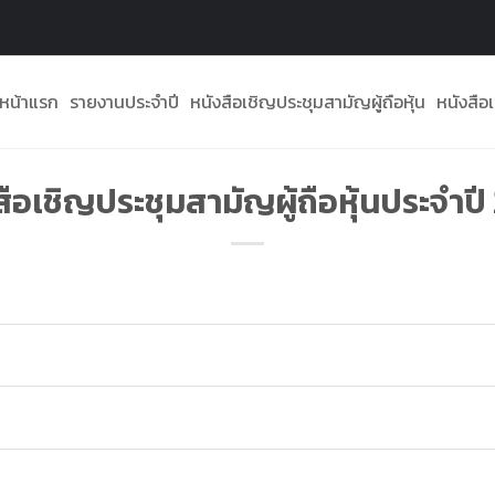
หน้าแรก
รายงานประจำปี
หนังสือเชิญประชุมสามัญผู้ถือหุ้น
หนังสือเ
สือเชิญประชุมสามัญผู้ถือหุ้นประจำปี