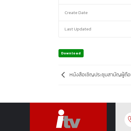
Create Date
Last Updated
Download
หนังสือเชิญประชุมสามัญผู้ถือ