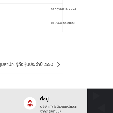
กรกฎาคม 14, 2023
สิงหาคม 22, 2023
ุมสามัญผู้ถือหุ้นประจำปี 2550
ที่อยู่
บริษัท กัลฟ์ ดีเวลลอปเมนท์
จำกัด (มหาชน)