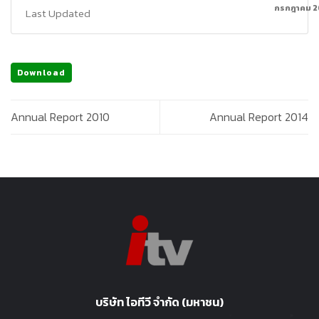
กรกฎาคม 2
Last Updated
Download
Annual Report 2010
Annual Report 2014
บริษัท ไอทีวี จำกัด (มหาชน)