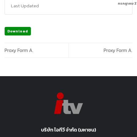
กรกฎาคม 2
Last Updated
Download
Proxy Form A.
Proxy Form A.
บริษัท ไอทีวี จำกัด (มหาชน)