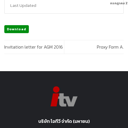
กรกฎาคม 2
Last Updated
Download
Invitation letter for AGM 2016
Proxy Form A.
บริษัท ไอทีวี จำกัด (มหาชน)