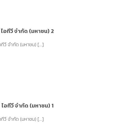
 ไอทีวี จำกัด (มหาชน) 2
ีวี จำกัด (มหาชน) [...]
 ไอทีวี จำกัด (มหาชน) 1
ีวี จำกัด (มหาชน) [...]