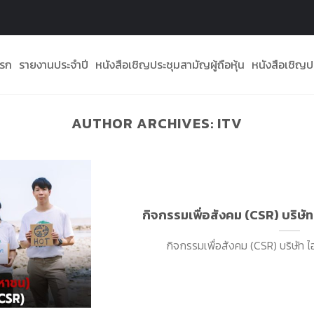
แรก
รายงานประจำปี
หนังสือเชิญประชุมสามัญผู้ถือหุ้น
หนังสือเชิญปร
AUTHOR ARCHIVES:
ITV
กิจกรรมเพื่อสังคม (CSR) บริษัท
กิจกรรมเพื่อสังคม (CSR) บริษัท ไอท