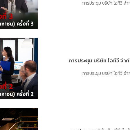
การประชุม บริษัท ไอทีวี จำก
การประชุม บริษัท ไอทีวี จำกั
การประชุม บริษัท ไอทีวี จำก