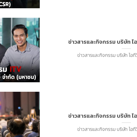
ข่าวสารและกิจกรรม บริษัท ไอ
ข่าวสารและกิจกรรม บริษัท ไอทีวี
ข่าวสารและกิจกรรม บริษัท ไอ
ข่าวสารและกิจกรรม บริษัท ไอทีวี