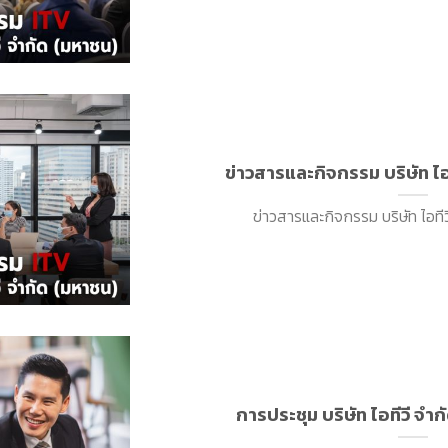
ข่าวสารและกิจกรรม บริษัท ไอ
ข่าวสารและกิจกรรม บริษัท ไอทีวี
การประชุม บริษัท ไอทีวี จำกั