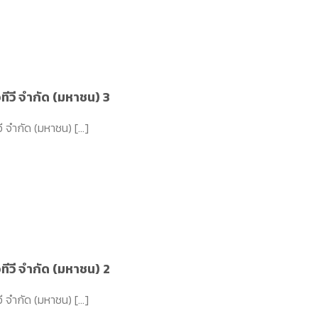
ทีวี จำกัด (มหาชน) 3
 จำกัด (มหาชน) [...]
ทีวี จำกัด (มหาชน) 2
 จำกัด (มหาชน) [...]