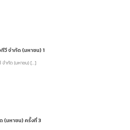
ทีวี จำกัด (มหาชน) 1
 จำกัด (มหาชน) [...]
ด (มหาชน) ครั้งที่ 3