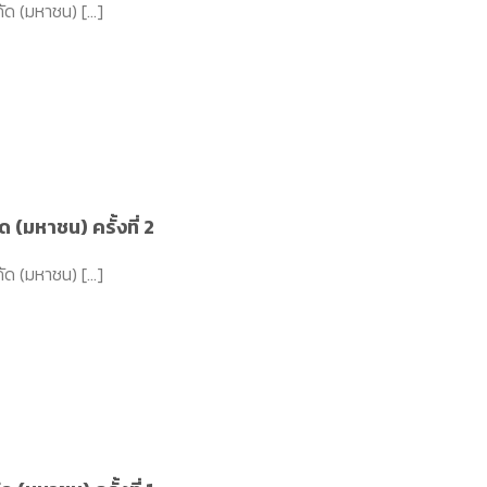
ัด (มหาชน) [...]
ด (มหาชน) ครั้งที่ 2
ัด (มหาชน) [...]