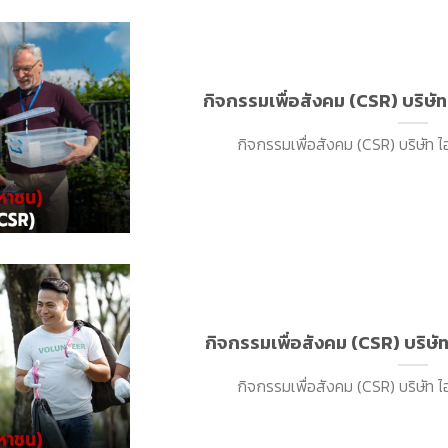
กิจกรรมเพื่อสังคม (CSR) บริษัท
กิจกรรมเพื่อสังคม (CSR) บริษัท ไอท
กิจกรรมเพื่อสังคม (CSR) บริษัท
กิจกรรมเพื่อสังคม (CSR) บริษัท ไอท